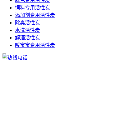
脱色专用活性炭
饲料专用活性炭
添加剂专用活性炭
除臭活性炭
水洗活性炭
解酒活性炭
暖宝宝专用活性炭